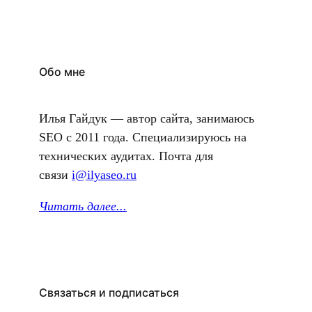
Обо мне
Илья Гайдук — автор сайта, занимаюсь
SEO с 2011 года. Специализируюсь на
технических аудитах. Почта для
связи
i@ilyaseo.ru
Читать далее.
..
Связаться и подписаться