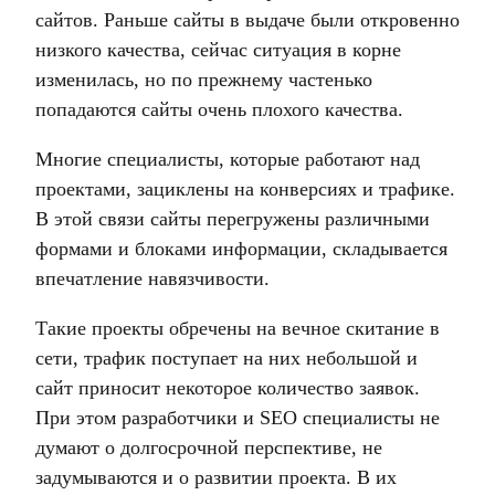
сайтов. Раньше сайты в выдаче были откровенно
низкого качества, сейчас ситуация в корне
изменилась, но по прежнему частенько
попадаются сайты очень плохого качества.
Многие специалисты, которые работают над
проектами, зациклены на конверсиях и трафике.
В этой связи сайты перегружены различными
формами и блоками информации, складывается
впечатление навязчивости.
Такие проекты обречены на вечное скитание в
сети, трафик поступает на них небольшой и
сайт приносит некоторое количество заявок.
При этом разработчики и SEO специалисты не
думают о долгосрочной перспективе, не
задумываются и о развитии проекта. В их