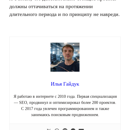
должны оттачиваться на протяжении
длительного периода и по принципу не навреди.
Илья Гайдук
Я работаю в интернете с 2010 года. Первая специализация
— SEO, продвинул и оптимизировал более 200 проектов.
С 2017 года увлечен программированием и также
занимаюсь поисковым продвижением.