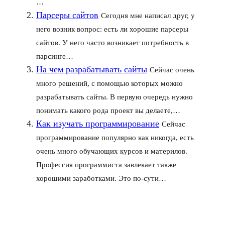
…
Парсеры сайтов
Сегодня мне написал друг, у
него возник вопрос: есть ли хорошие парсеры
сайтов. У него часто возникает потребность в
парсинге…
На чем разрабатывать сайты
Сейчас очень
много решений, с помощью которых можно
разрабатывать сайты. В первую очередь нужно
понимать какого рода проект вы делаете,…
Как изучать программирование
Сейчас
программирование популярно как никогда, есть
очень много обучающих курсов и материлов.
Профессия программиста завлекает также
хорошими заработками. Это по-сути…