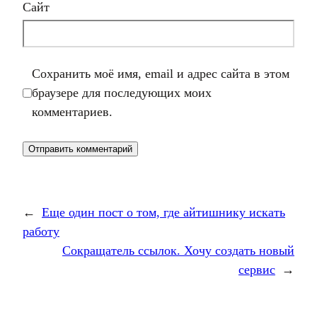
Сайт
Сохранить моё имя, email и адрес сайта в этом
браузере для последующих моих
комментариев.
←
Еще один пост о том, где айтишнику искать
работу
Сокращатель ссылок. Хочу создать новый
сервис
→