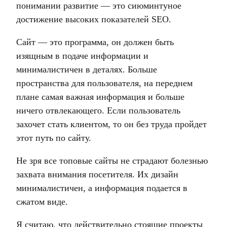
понимании развитие — это сиюминтуное
достижение высоких показателей SEO.
Сайт — это программа, он должен быть
изящным в подаче информации и
минималистичен в деталях. Больше
пространства для пользователя, на переднем
плане самая важная информация и больше
ничего отвлекающего. Если пользователь
захочет стать клиентом, то он без труда пройдет
этот путь по сайту.
Не зря все топовые сайты не страдают болезнью
захвата внимания посетителя. Их дизайн
минималистичен, а информация подается в
сжатом виде.
Я считаю, что действительно стоящие проекты