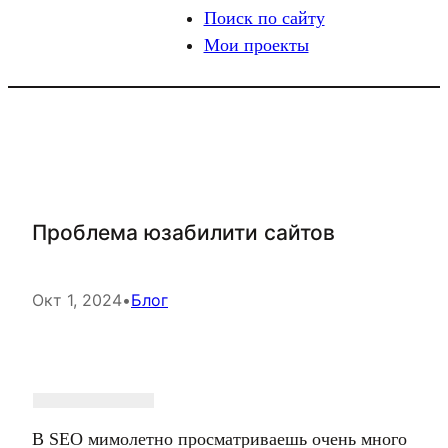
Поиск по сайту
Мои проекты
Проблема юзабилити сайтов
Окт 1, 2024
•
Блог
В SEO мимолетно просматриваешь очень много