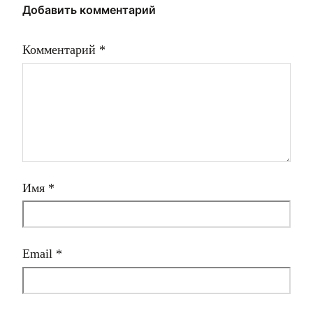
Добавить комментарий
Комментарий
*
Имя
*
Email
*