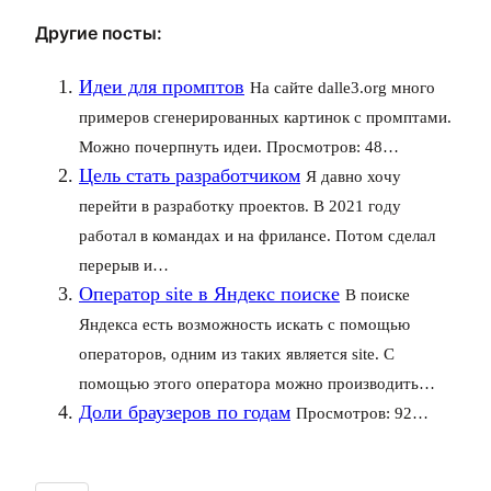
Другие посты:
Идеи для промптов
На сайте dalle3.org много
примеров сгенерированных картинок с промптами.
Можно почерпнуть идеи. Просмотров: 48…
Цель стать разработчиком
Я давно хочу
перейти в разработку проектов. В 2021 году
работал в командах и на фрилансе. Потом сделал
перерыв и…
Оператор site в Яндекс поиске
В поиске
Яндекса есть возможность искать с помощью
операторов, одним из таких является site. С
помощью этого оператора можно производить…
Доли браузеров по годам
Просмотров: 92…