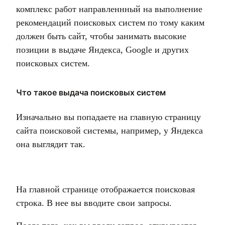
комплекс работ направленнный на выполнение
рекомендаций поисковых систем по тому каким
должен быть сайт, чтобы занимать высокие
позиции в выдаче Яндекса, Google и других
поисковых систем.
Что такое выдача поисковых систем
Изначально вы попадаете на главную страницу
сайта поисковой системы, например, у Яндекса
она выглядит так.
На главной странице отображается поисковая
строка. В нее вы вводите свои запросы.