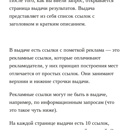
После того, как вы ввели запрос, открывается
страница выдачи результатов. Выдача
представляет из себя список ссылок с
заголовком и кратким описанием.
В выдаче есть ссылки с пометкой реклама — это
рекламные ссылки, которые оплачивают
рекламодатели, у них принцип построения мест
отличается от простых ссылок. Они занимают
верхнии и нижние строчки выдачи.
Рекламные ссылки могут не быть в выдаче,
например, по информационным запросам (что
это такое чуть ниже).
На каждой странице выдачи есть 10 ссылок,