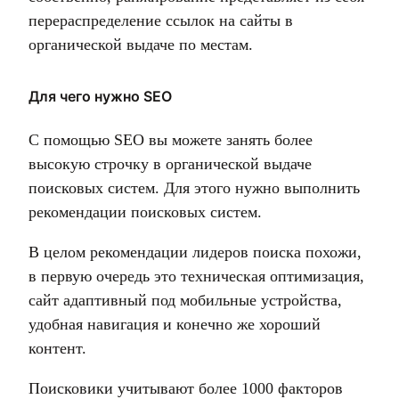
перераспределение ссылок на сайты в
органической выдаче по местам.
Для чего нужно SEO
С помощью SEO вы можете занять более
высокую строчку в органической выдаче
поисковых систем. Для этого нужно выполнить
рекомендации поисковых систем.
В целом рекомендации лидеров поиска похожи,
в первую очередь это техническая оптимизация,
сайт адаптивный под мобильные устройства,
удобная навигация и конечно же хороший
контент.
Поисковики учитывают более 1000 факторов