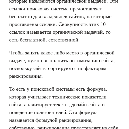
которые называются органической выдачей. Эти
ссылки поисковая система предоставляет
бесплатно для владельцев сайтов, на которые
проставлены ссылки. Свокупность этих 10
ссылок называется органической выдачей, то
есть бесплатной, естественной.
Чтобы занять какое либо место в органической
выдаче, нужно выполнить оптимизацию сайта,
поскольку сайты сортируются по факторам
ранжирования.
То есть у поисковой системы есть формула,
которая учитывает технические показатели
сайта, анализирует тексты, дизайн сайта и
поведение пользователей. Эта формула
называется формулой ранжирования,
собственно, ранжирование представляет из себя