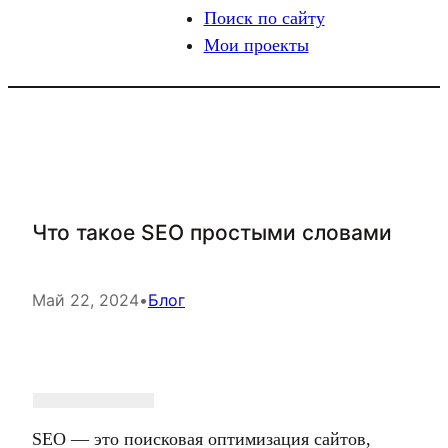
Поиск по сайту
Мои проекты
Что такое SEO простыми словами
Май 22, 2024
•
Блог
SEO — это поисковая оптимизация сайтов,