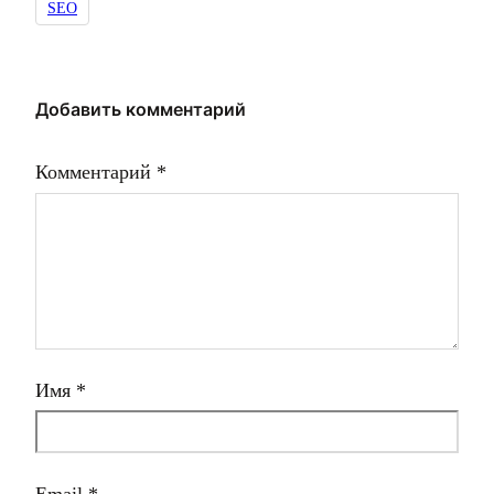
SEO
Добавить комментарий
Комментарий
*
Имя
*