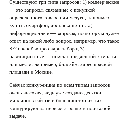
Существуют три типа запросов: 1) коммерческие
— это запросы, связанные с покупкой
определенного товара или услуги, например,
купить смартфон, доставка пиццы 2)
информационные — запросы, по которым нужен
ответ на какой либо вопрос, например, что такое
SEO, как быстро сварить борщ 3)
навигационные — поиск опредленной компани
или места, например, биллайн, адрес красной
площади в Москве.
Сейчас конкуренция по всем типам запросов
очень высокая, ведь уже создано десятки
миллионов сайтов и большинство из них
конкурируют за первые строчки в поисковой
выдаче.