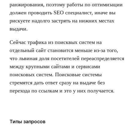
ранжирования, поэтому работы по оптимизации
должен проводить SEO специалист, иначе вы
рискуете надолго застрять на нижних местах
выдачи.
Сейчас трафика из поисквых систем на
отдельный сайт становится меньше из-за того,
что львиная доля посетителей переаспределяется
между крупными сайтами и сервисами
поисковых систем. Поисковые системы
стремятся дать ответ сразу на выдаче без
перехода по ссылкам и это у них получается.
Типы запросов