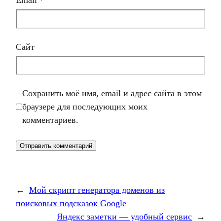
Email
*
Сайт
Сохранить моё имя, email и адрес сайта в этом
браузере для последующих моих
комментариев.
←
Мой скрипт генератора доменов из
поисковых подсказок Google
Яндекс заметки — удобный сервис
→