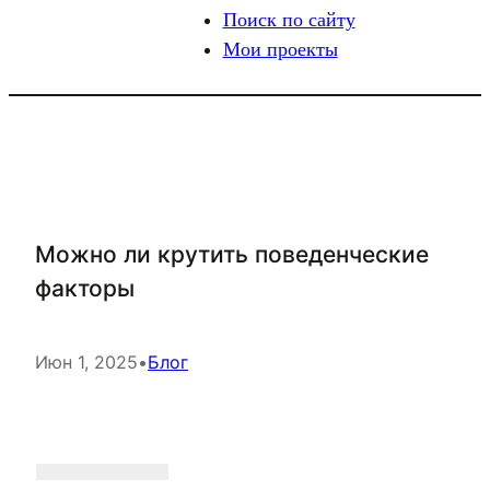
Поиск по сайту
Мои проекты
Можно ли крутить поведенческие
факторы
Июн 1, 2025
•
Блог