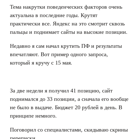
Тема накрутки поведенческих факторов очень
актуальна в последние годы. Крутят
практически все. Яндекс на это смотрит сквозь
пальцы и поднимает сайты на высокие позиции.
Недавно я сам начал крутить ПФ и результаты
впечатляют. Вот пример одного запроса,
который я кручу с 15 мая.
За две недели я получил 41 позицию, сайт
поднимался до 33 позиции, а сначала его вообще
не было в выдаче. Бюджет 20 рублей в день. В
принципе немного.
Поговорил со специалистами, скидываю скрины
переписки.