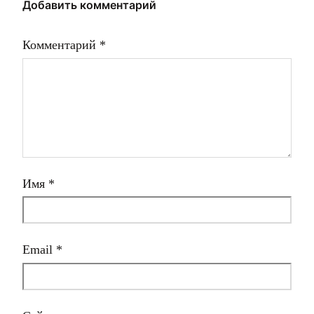
Добавить комментарий
Комментарий
*
Имя
*
Email
*