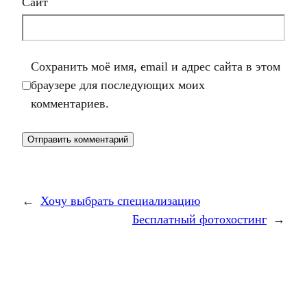
Сайт
Сохранить моё имя, email и адрес сайта в этом
браузере для последующих моих
комментариев.
←
Хочу выбрать специализацию
Бесплатный фотохостинг
→