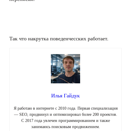
Так что накрутка поведенчесских работает.
Илья Гайдук
Я работаю в интернете с 2010 года. Первая специализация
— SEO, продвинул и оптимизировал более 200 проектов.
С 2017 года увлечен программированием и также
занимаюсь поисковым продвижением.