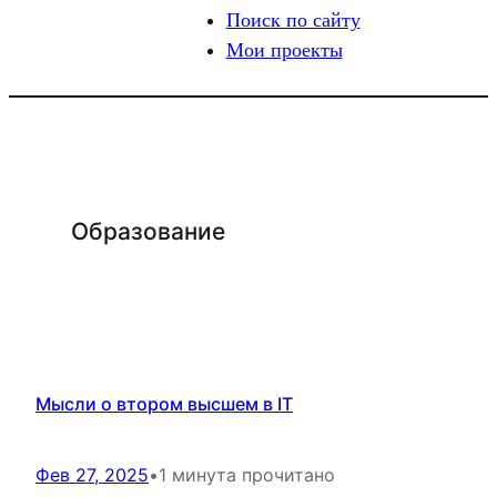
Поиск по сайту
Мои проекты
Образование
Мысли о втором высшем в IT
Фев 27, 2025
•
1 минута прочитано