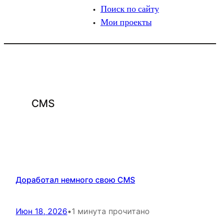
Поиск по сайту
Мои проекты
CMS
Доработал немного свою CMS
Июн 18, 2026
•
1 минута прочитано