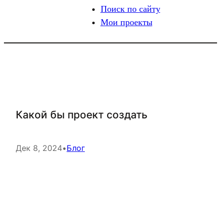
Поиск по сайту
Мои проекты
Какой бы проект создать
Дек 8, 2024
•
Блог