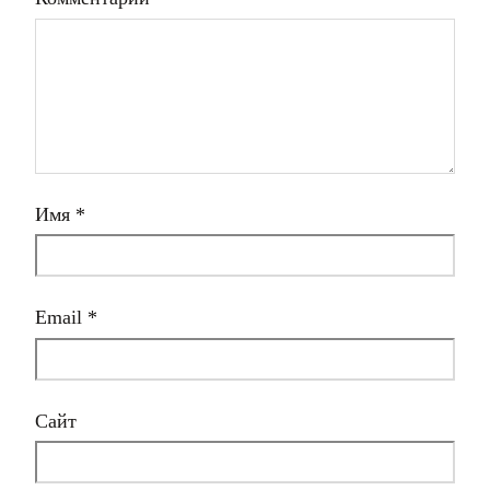
Имя
*
Email
*
Сайт