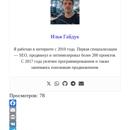
Илья Гайдук
Я работаю в интернете с 2010 года. Первая специализация
— SEO, продвинул и оптимизировал более 200 проектов.
С 2017 года увлечен программированием и также
занимаюсь поисковым продвижением.
Просмотров:
78
Facebook
Email
Print