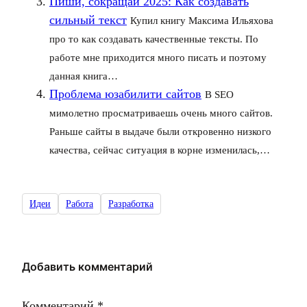
Пиши, сокращай 2025: Как создавать
сильный текст
Купил книгу Максима Ильяхова
про то как создавать качественные тексты. По
работе мне приходится много писать и поэтому
данная книга…
Проблема юзабилити сайтов
В SEO
мимолетно просматриваешь очень много сайтов.
Раньше сайты в выдаче были откровенно низкого
качества, сейчас ситуация в корне изменилась,…
Идеи
Работа
Разработка
Добавить комментарий
Комментарий
*