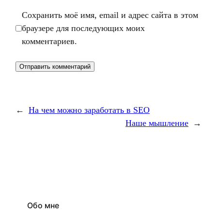
Сохранить моё имя, email и адрес сайта в этом
браузере для последующих моих
комментариев.
←
На чем можно заработать в SEO
Наше мышление
→
Обо мне