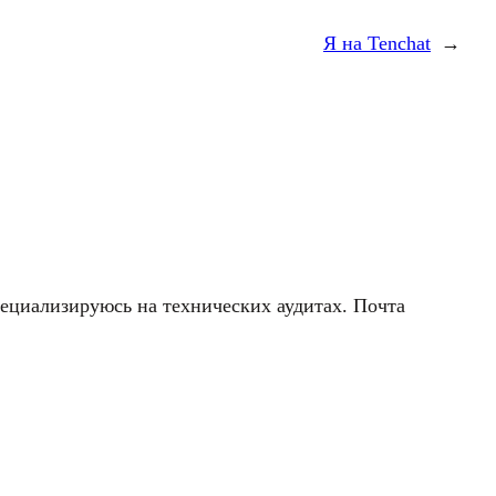
Я на Tenchat
→
пециализируюсь на технических аудитах. Почта