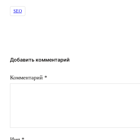
SEO
Добавить комментарий
Комментарий
*
Имя
*