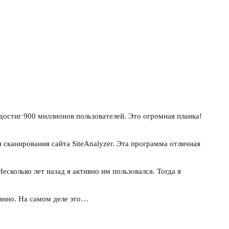
достиг 900 миллионов пользователей. Это огромная планка!
 сканирования сайта SiteAnalyzer. Эта программа отличная
 Несколько лет назад я активно им пользовался. Тогда я
оянно. На самом деле это…