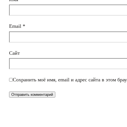
Email
*
Сайт
Сохранить моё имя, email и адрес сайта в этом бр