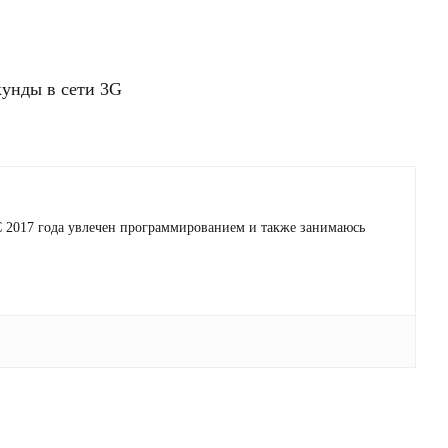
кунды в сети 3G
 С 2017 года увлечен программированием и также занимаюсь