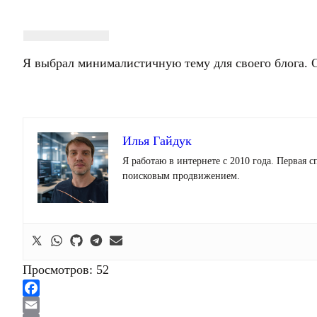
Я выбрал минималистичную тему для своего блога. Са
Илья Гайдук
Я работаю в интернете с 2010 года. Первая
поисковым продвижением.
Просмотров:
52
Facebook