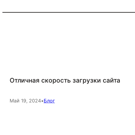
Отличная скорость загрузки сайта
Май 19, 2024
•
Блог