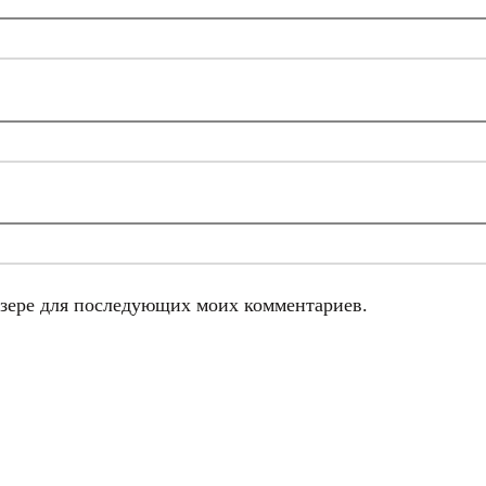
аузере для последующих моих комментариев.