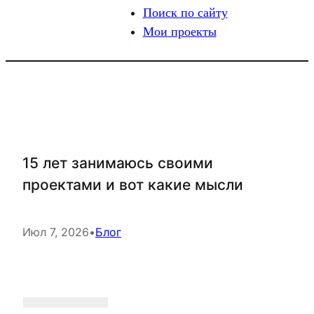
Поиск по сайту
Мои проекты
15 лет занимаюсь своими
проектами и вот какие мысли
Июл 7, 2026
•
Блог