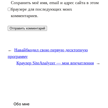
Сохранить моё имя, email и адрес сайта в этом
браузере для последующих моих
комментариев.
←
Навайбкодил свою первую десктопную
программу
Краулер SiteAnalyzer — мои впечатления
→
Обо мне