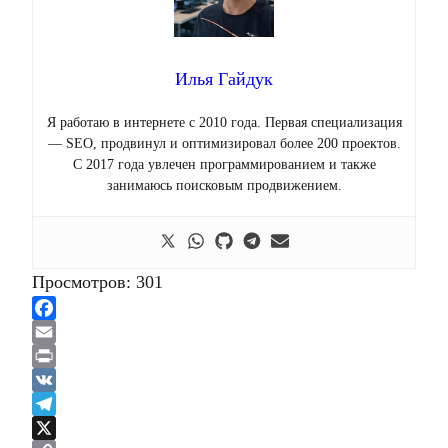
Илья Гайдук
Я работаю в интернете с 2010 года. Первая специализация
— SEO, продвинул и оптимизировал более 200 проектов.
С 2017 года увлечен программированием и также
занимаюсь поисковым продвижением.
Просмотров:
301
Facebook
Email
Print
VK
Telegram