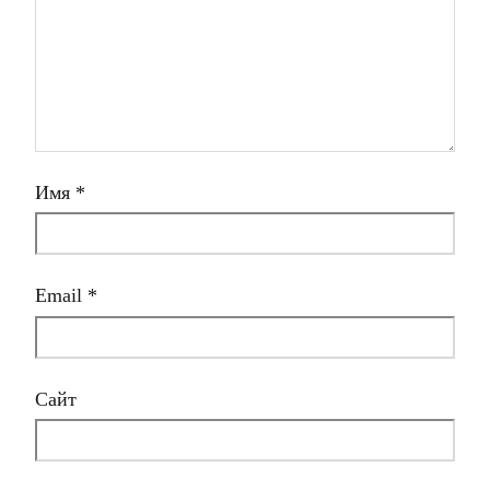
Имя
*
Email
*
Сайт