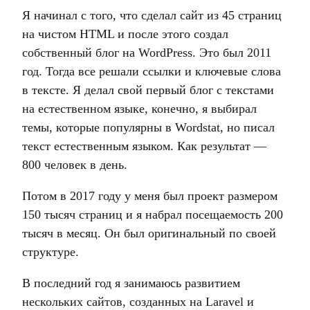
Я начинал с того, что сделал сайт из 45 страниц
на чистом HTML и после этого создал
собственный блог на WordPress. Это был 2011
год. Тогда все решали ссылки и ключевые слова
в тексте. Я делал свой первый блог с текстами
на естественном языке, конечно, я выбирал
темы, которые популярны в Wordstat, но писал
текст естественным языком. Как результат —
800 человек в день.
Потом в 2017 году у меня был проект размером
150 тысяч страниц и я набрал посещаемость 200
тысяч в месяц. Он был оригинальный по своей
структуре.
В последний год я занимаюсь развитием
нескольких сайтов, созданных на Laravel и