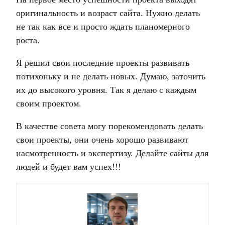
оригинальность и возраст сайта. Нужно делать
не так как все и просто ждать планомерного
роста.
Я решил свои последние проекты развивать
потихоньку и не делать новых. Думаю, заточить
их до высокого уровня. Так я делаю с каждым
своим проектом.
В качестве совета могу порекомендовать делать
свои проекты, они очень хорошо развивают
насмотренность и экспертизу. Делайте сайты для
людей и будет вам успех!!!