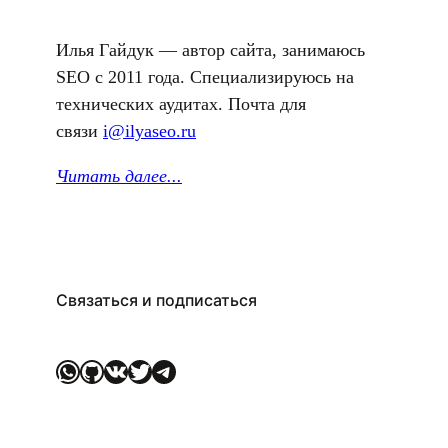
Илья Гайдук — автор сайта, занимаюсь
SEO с 2011 года. Специализируюсь на
технических аудитах. Почта для
связи
i@ilyaseo.ru
Читать далее.
..
Связаться и подписаться
WhatsApp
GitHub
ВКонтакте
Twitter
Telegram