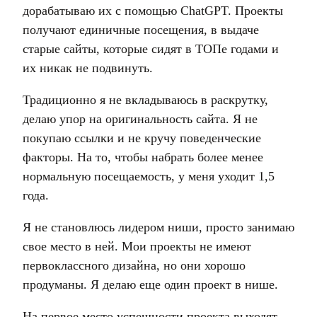
дорабатываю их с помощью ChatGPT. Проекты
получают единичные посещения, в выдаче
старые сайты, которые сидят в ТОПе годами и
их никак не подвинуть.
Традиционно я не вкладываюсь в раскрутку,
делаю упор на оригинальность сайта. Я не
покупаю ссылки и не кручу поведенческие
факторы. На то, чтобы набрать более менее
нормальную посещаемость, у меня уходит 1,5
года.
Я не становлюсь лидером ниши, просто занимаю
свое место в ней. Мои проекты не имеют
первоклассного дизайна, но они хорошо
продуманы. Я делаю еще один проект в нише.
На первое место успешности проекта выходят