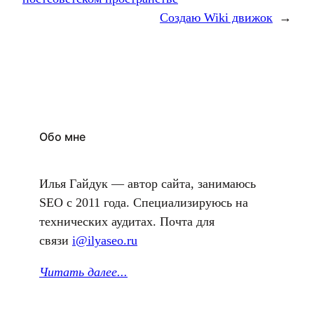
Создаю Wiki движок
→
Обо мне
Илья Гайдук — автор сайта, занимаюсь
SEO с 2011 года. Специализируюсь на
технических аудитах. Почта для
связи
i@ilyaseo.ru
Читать далее.
..