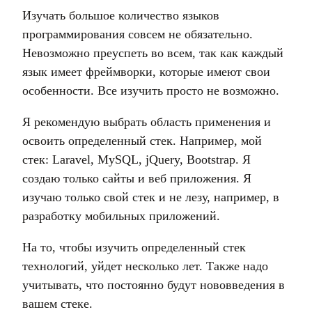
Изучать большое количество языков
программирования совсем не обязательно.
Невозможно преуспеть во всем, так как каждый
язык имеет фреймворки, которые имеют свои
особенности. Все изучить просто не возможно.
Я рекомендую выбрать область применения и
освоить определенный стек. Например, мой
стек: Laravel, MySQL, jQuery, Bootstrap. Я
создаю только сайты и веб приложения. Я
изучаю только свой стек и не лезу, например, в
разработку мобильных приложений.
На то, чтобы изучить определенный стек
технологий, уйдет несколько лет. Также надо
учитывать, что постоянно будут нововведения в
вашем стеке.