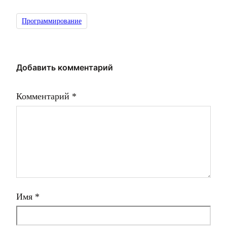
Программирование
Добавить комментарий
Комментарий
*
Имя
*