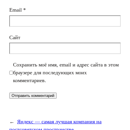
Email
*
Сайт
Сохранить моё имя, email и адрес сайта в этом
браузере для последующих моих
комментариев.
←
Яндекс — самая лучшая компания на
постсоветском пространстве