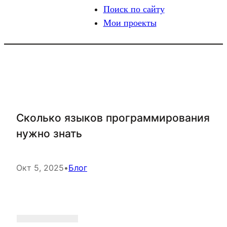
Поиск по сайту
Мои проекты
Сколько языков программирования
нужно знать
Окт 5, 2025
•
Блог