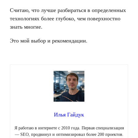
Считаю, что лучше разбираться в определенных
технологиях более глубоко, чем поверхностно
знать многие.
Это мой выбор и рекомендации.
Илья Гайдук
Я работаю в интернете с 2010 года. Первая специализация
— SEO, продвинул и оптимизировал более 200 проектов.