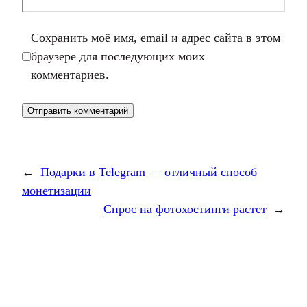
Сохранить моё имя, email и адрес сайта в этом
браузере для последующих моих
комментариев.
←
Подарки в Telegram — отличный способ
монетизации
Спрос на фотохостинги растет
→