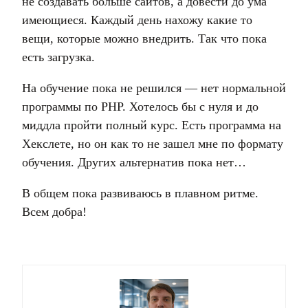
не создавать больше сайтов, а довести до ума
имеющиеся. Каждый день нахожу какие то
вещи, которые можно внедрить. Так что пока
есть загрузка.
На обучение пока не решился — нет нормальной
программы по PHP. Хотелось бы с нуля и до
миддла пройти полный курс. Есть программа на
Хекслете, но он как то не зашел мне по формату
обучения. Других альтернатив пока нет…
В общем пока развиваюсь в плавном ритме.
Всем добра!