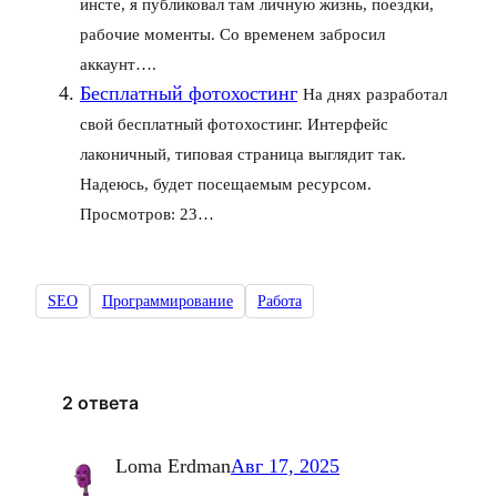
инсте, я публиковал там личную жизнь, поездки,
рабочие моменты. Со временем забросил
аккаунт….
Бесплатный фотохостинг
На днях разработал
свой бесплатный фотохостинг. Интерфейс
лаконичный, типовая страница выглядит так.
Надеюсь, будет посещаемым ресурсом.
Просмотров: 23…
SEO
Программирование
Работа
2 ответа
Loma Erdman
Авг 17, 2025