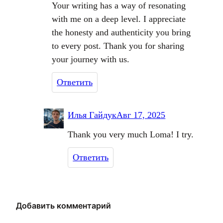
Your writing has a way of resonating
with me on a deep level. I appreciate
the honesty and authenticity you bring
to every post. Thank you for sharing
your journey with us.
Ответить
Илья Гайдук
Авг 17, 2025
Thank you very much Loma! I try.
Ответить
Добавить комментарий