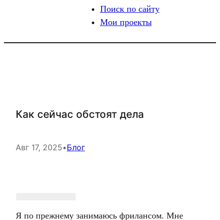
Поиск по сайту
Мои проекты
Как сейчас обстоят дела
Авг 17, 2025
•
Блог
Я по прежнему занимаюсь фрилансом. Мне