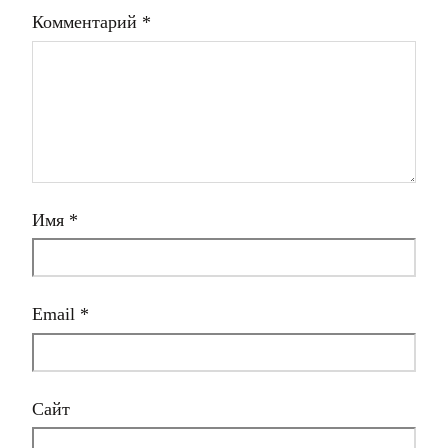
Комментарий
*
Имя
*
Email
*
Сайт