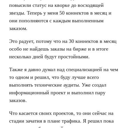
повысили статус на кворке до восходящей
звезды. Теперь у меня 50 коннектов в месяц и
они пополняются с каждым выполненным
заказом.
Это радует, потому что на 30 коннектов в месяц
особо не найдешь заказы на бирже и в итоге
несколько дней будут простойными.
Также я давно думал над специализацией на чем
то одном и решил, что буду лучше всего
выполнять технические аудиты. Уже создал
информационный проект и выполнил пару
заказов.
Что касается своих проектов, то они сейчас на
стадии зачатия в плане трафика. Я решил пока