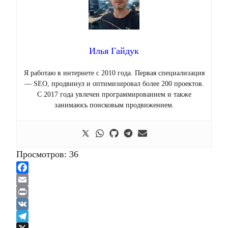
Илья Гайдук
Я работаю в интернете с 2010 года. Первая специализация
— SEO, продвинул и оптимизировал более 200 проектов.
С 2017 года увлечен программированием и также
занимаюсь поисковым продвижением.
Просмотров:
36
Facebook
Email
Print
VK