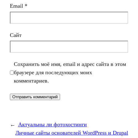
Email
*
Сайт
Сохранить моё имя, email и адрес сайта в этом
браузере для последующих моих
комментариев.
←
Актуальны ли фотохостинги
Личные сайты основателей WordPress и Drupal