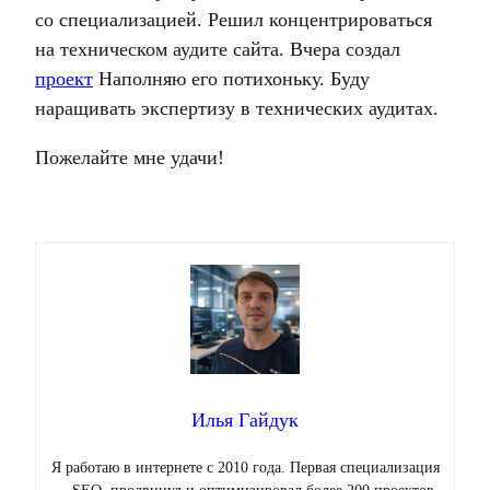
со специализацией. Решил концентрироваться
на техническом аудите сайта. Вчера создал
проект
Наполняю его потихоньку. Буду
наращивать экспертизу в технических аудитах.
Пожелайте мне удачи!
Илья Гайдук
Я работаю в интернете с 2010 года. Первая специализация