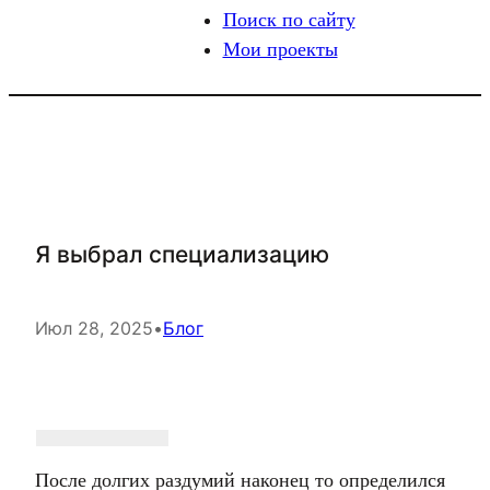
Поиск по сайту
Мои проекты
Я выбрал специализацию
Июл 28, 2025
•
Блог
После долгих раздумий наконец то определился