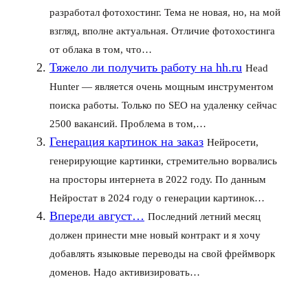
разработал фотохостинг. Тема не новая, но, на мой
взгляд, вполне актуальная. Отличие фотохостинга
от облака в том, что…
Тяжело ли получить работу на hh.ru
Head
Hunter — является очень мощным инструментом
поиска работы. Только по SEO на удаленку сейчас
2500 вакансий. Проблема в том,…
Генерация картинок на заказ
Нейросети,
генерирующие картинки, стремительно ворвались
на просторы интернета в 2022 году. По данным
Нейростат в 2024 году о генерации картинок…
Впереди август…
Последний летний месяц
должен принести мне новый контракт и я хочу
добавлять языковые переводы на свой фреймворк
доменов. Надо активизировать…