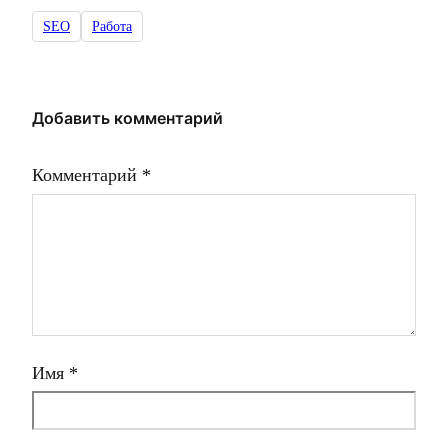
SEO
Работа
Добавить комментарий
Комментарий
*
Имя
*