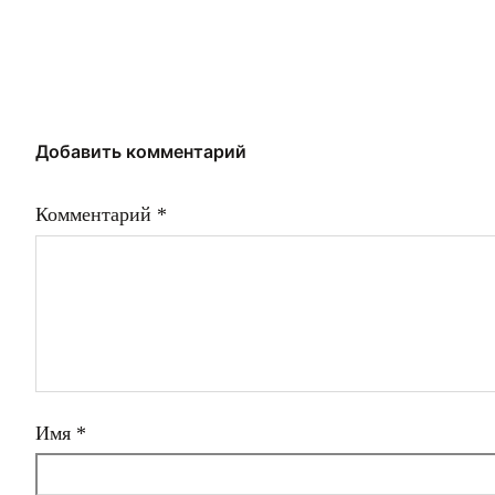
Добавить комментарий
Комментарий
*
Имя
*