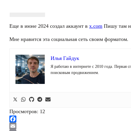
Еще в июне 2024 создал аккаунт в
x.com
Пишу там на
Мне нравится эта социальная сеть своим форматом.
Илья Гайдук
Я работаю в интернете с 2010 года. Первая
поисковым продвижением.
Просмотров:
12
Facebook