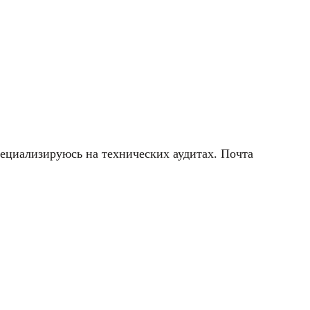
пециализируюсь на технических аудитах. Почта