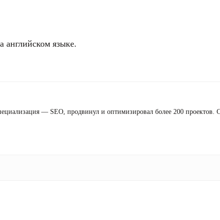
 английском языке.
 специализация — SEO, продвинул и оптимизировал более 200 проектов.