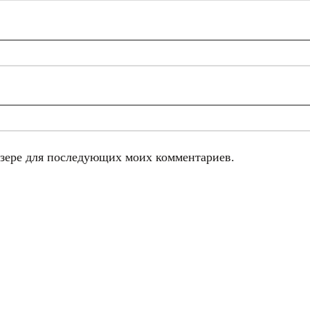
аузере для последующих моих комментариев.