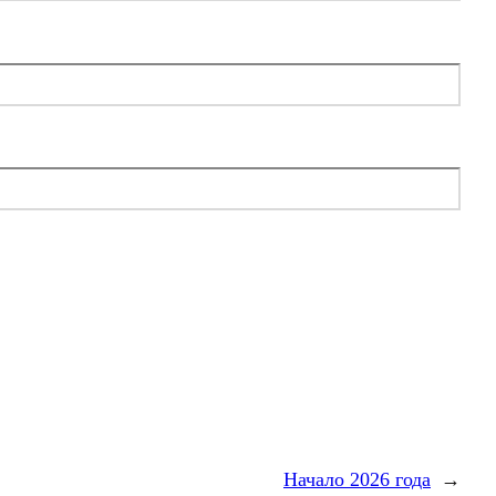
Начало 2026 года
→