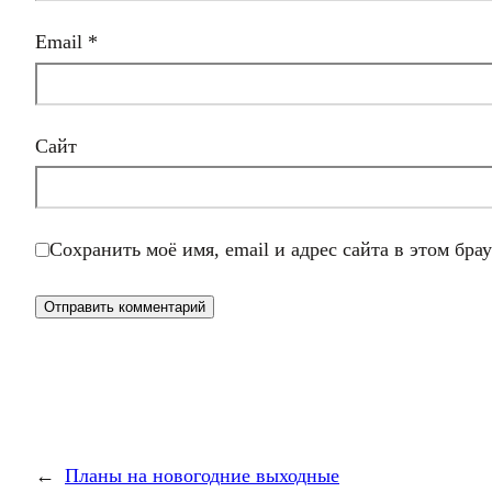
Email
*
Сайт
Сохранить моё имя, email и адрес сайта в этом бр
←
Планы на новогодние выходные