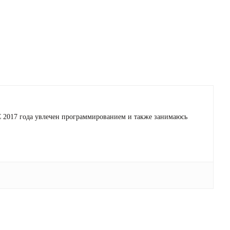
 С 2017 года увлечен программированием и также занимаюсь