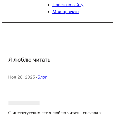
Поиск по сайту
Мои проекты
Я люблю читать
Ноя 28, 2025
•
Блог
С институтских лет я люблю читать, сначала я