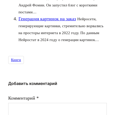
Андрей Фомин. Он запустил блог с короткими
постами…
Генерация картинок на заказ
Нейросети,
генерирующие картинки, стремительно ворвались
на просторы интернета в 2022 году. По данным
Нейростат в 2024 году о генерации картинок…
Книги
Добавить комментарий
Комментарий
*