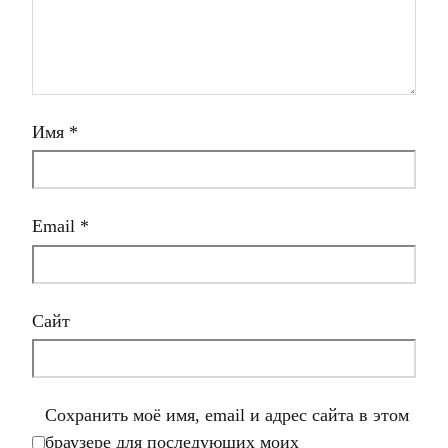
Имя
*
Email
*
Сайт
Сохранить моё имя, email и адрес сайта в этом
браузере для последующих моих