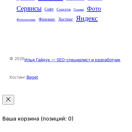
Сервисы
Фото
Софт
Соцсети
Ссылки
Яндекс
Фриланс
Хостинг
Фотохостинг
© 2026
Илья Гайдук — SEO-специалист и разработчик
Хостинг
Beget
Ваша корзина
(позиций: 0)