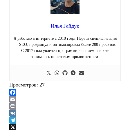
Илья Гайдук
Я работаю в интернете с 2010 года. Первая специализация
— SEO, продвинул и оптимизировал более 200 проектов.
С 2017 года увлечен программированием и также
занимаюсь поисковым продвижением.
Просмотров:
27
Facebook
Email
Print
VK
Telegram