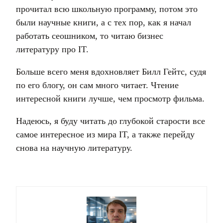
прочитал всю школьную программу, потом это
были научные книги, а с тех пор, как я начал
работать сеошником, то читаю бизнес
литературу про IT.
Больше всего меня вдохновляет Билл Гейтс, судя
по его блогу, он сам много читает. Чтение
интересной книги лучше, чем просмотр фильма.
Надеюсь, я буду читать до глубокой старости все
самое интересное из мира IT, а также перейду
снова на научную литературу.