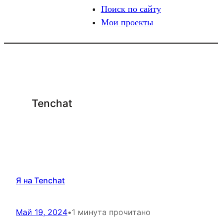
Поиск по сайту
Мои проекты
Tenchat
Я на Tenchat
Май 19, 2024
•
1 минута прочитано